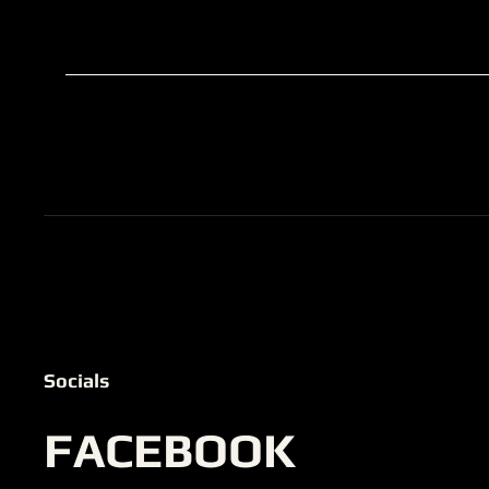
Socials
FACEBOOK