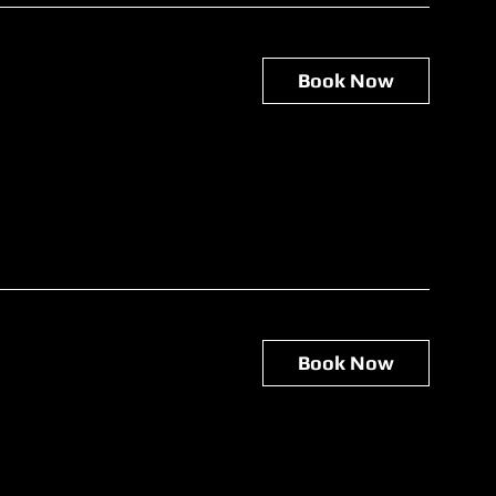
Book Now
Book Now