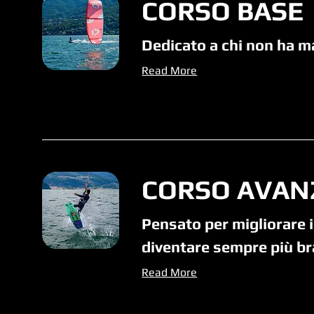
CORSO BASE
Dedicato a chi non ha ma
Read More
CORSO AVAN
Pensato per migliorare il 
diventare sempre più b
Read More